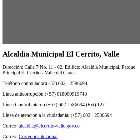
Alcaldía Municipal El Cerrito, Valle
Dirección: Calle 7 No. 11 - 62, Edificio Alcaldía Municipal, Parque
Principal El Cerrito - Valle del Cauca
Teléfono conmutador:(+57) 602 - 2586694
Línea anticorrupción:(+57) 018000919748
Línea Control interno:(+57) 602 2586694 (Ext) 127
Línea de atención a la ciudadania: (+57) 602 - 2586694
Correo:
alcaldia@elcerrito-valle.gov.co
Correo:
Correo institucional